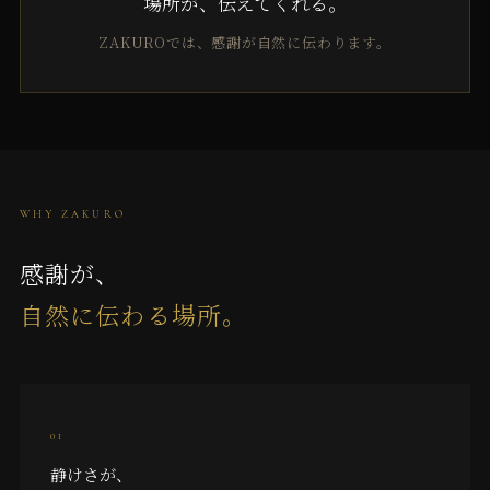
場所が、伝えてくれる。
ZAKUROでは、感謝が自然に伝わります。
WHY ZAKURO
感謝が、
自然に伝わる場所。
01
静けさが、