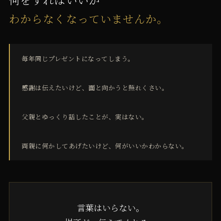
わからなくなっていませんか。
毎年同じプレゼントになってしまう。
感謝は伝えたいけど、面と向かうと照れくさい。
父親とゆっくり話したことが、実はない。
両親に何かしてあげたいけど、何がいいかわからない。
言葉はいらない。