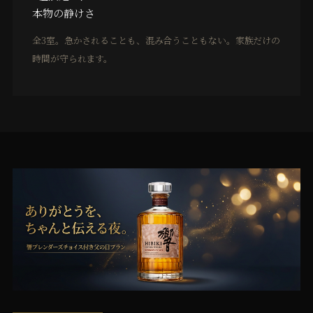
本物の静けさ
全3室。急かされることも、混み合うこともない。家族だけの
時間が守られます。