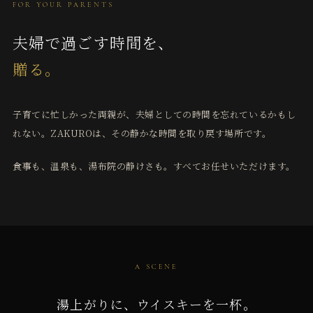
FOR YOUR PARENTS
夫婦で過ごす時間を、
贈る。
子育てに忙しかった両親が、夫婦としての時間を忘れているかもし
れない。ZAKUROは、その静かな時間を取り戻す場所です。
食事も、温泉も、湯布院の静けさも。すべてお任せいただけます。
A SCENE
湯上がりに、ウイスキーを一杯。