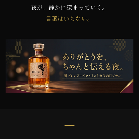
夜が、静かに深まっていく。
言葉はいらない。