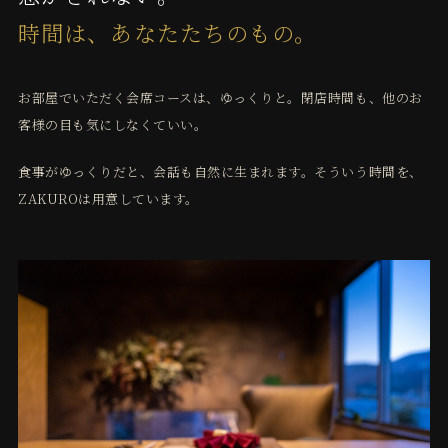
時間は、あなたたちのもの。
お部屋でいただく会席コースは、ゆっくりと。閉店時間も、他のお
客様の目も気にしなくていい。
食事がゆっくりだと、会話も自然に生まれます。そういう時間を、
ZAKUROは用意しています。